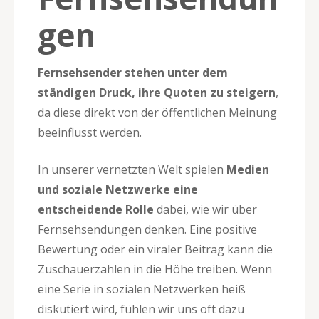
gen
Fernsehsender stehen unter dem
ständigen Druck, ihre Quoten zu steigern
,
da diese direkt von der öffentlichen Meinung
beeinflusst werden.
In unserer vernetzten Welt spielen
Medien
und soziale Netzwerke eine
entscheidende Rolle
dabei, wie wir über
Fernsehsendungen denken. Eine positive
Bewertung oder ein viraler Beitrag kann die
Zuschauerzahlen in die Höhe treiben. Wenn
eine Serie in sozialen Netzwerken heiß
diskutiert wird, fühlen wir uns oft dazu