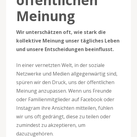
Meinung
Wir unterschätzen oft, wie stark die
kollektive Meinung unser tägliches Leben
und unsere Entscheidungen beeinflusst.
In einer vernetzten Welt, in der soziale
Netzwerke und Medien allgegenwärtig sind,
spüren wir den Druck, uns der öffentlichen
Meinung anzupassen. Wenn uns Freunde
oder Familienmitglieder auf Facebook oder
Instagram ihre Ansichten mitteilen, fühlen
wir uns oft gedrängt, diese zu teilen oder
zumindest zu akzeptieren, um
dazuzugehören.