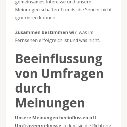
gemeinsames Interesse und unsere
Meinungen schaffen Trends, die Sender nicht
ignorieren können.
Zusammen bestimmen wir
, was im
Fernsehen erfolgreich ist und was nicht.
Beeinflussung
von Umfragen
durch
Meinungen
Unsere Meinungen beeinflussen oft
Umfrageergebnisse
, indem sie die Richtung