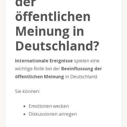
der
öffentlichen
Meinung in
Deutschland?
Internationale Ereignisse
spielen eine
wichtige Rolle bei der
Beeinflussung der
öffentlichen Meinung
in Deutschland.
Sie können:
Emotionen wecken
Diskussionen anregen