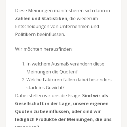
Diese Meinungen manifestieren sich dann in
Zahlen und Statistiken
, die wiederum
Entscheidungen von Unternehmen und
Politikern beeinflussen.
Wir möchten herausfinden:
In welchem Ausmaß verändern diese
Meinungen die Quoten?
Welche Faktoren fallen dabei besonders
stark ins Gewicht?
Dabei stellen wir uns die Frage:
Sind wir als
Gesellschaft in der Lage, unsere eigenen
Quoten zu beeinflussen, oder sind wir
lediglich Produkte der Meinungen, die uns