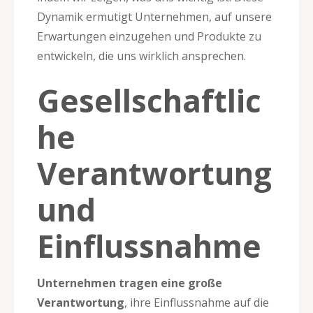
Dynamik ermutigt Unternehmen, auf unsere
Erwartungen einzugehen und Produkte zu
entwickeln, die uns wirklich ansprechen.
Gesellschaftlic
he
Verantwortung
und
Einflussnahme
Unternehmen tragen eine große
Verantwortung
, ihre Einflussnahme auf die