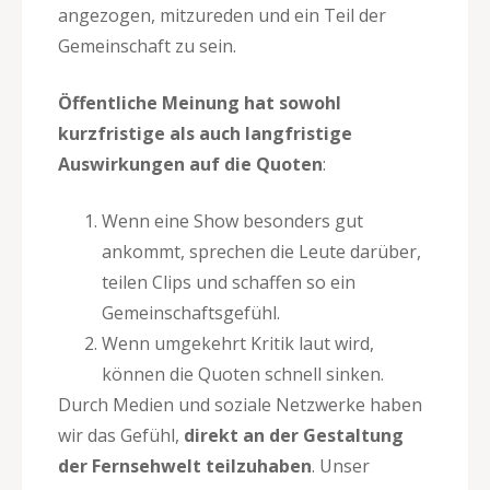
angezogen, mitzureden und ein Teil der
Gemeinschaft zu sein.
Öffentliche Meinung hat sowohl
kurzfristige als auch langfristige
Auswirkungen auf die Quoten
:
Wenn eine Show besonders gut
ankommt, sprechen die Leute darüber,
teilen Clips und schaffen so ein
Gemeinschaftsgefühl.
Wenn umgekehrt Kritik laut wird,
können die Quoten schnell sinken.
Durch Medien und soziale Netzwerke haben
wir das Gefühl,
direkt an der Gestaltung
der Fernsehwelt teilzuhaben
. Unser