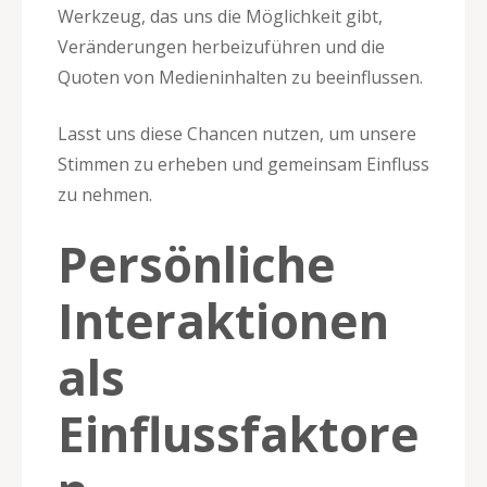
Werkzeug, das uns die Möglichkeit gibt,
Veränderungen herbeizuführen und die
Quoten von Medieninhalten zu beeinflussen.
Lasst uns diese Chancen nutzen, um unsere
Stimmen zu erheben und gemeinsam Einfluss
zu nehmen.
Persönliche
Interaktionen
als
Einflussfaktore