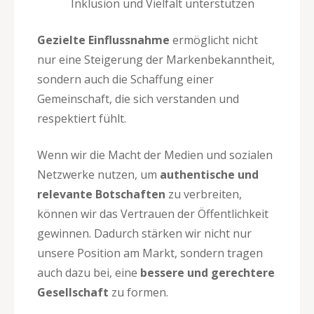
Inklusion und Vielfalt unterstützen
Gezielte Einflussnahme
ermöglicht nicht
nur eine Steigerung der Markenbekanntheit,
sondern auch die Schaffung einer
Gemeinschaft, die sich verstanden und
respektiert fühlt.
Wenn wir die Macht der Medien und sozialen
Netzwerke nutzen, um
authentische und
relevante Botschaften
zu verbreiten,
können wir das Vertrauen der Öffentlichkeit
gewinnen. Dadurch stärken wir nicht nur
unsere Position am Markt, sondern tragen
auch dazu bei, eine
bessere und gerechtere
Gesellschaft
zu formen.