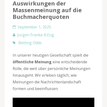
Auswirkungen der
Massenmeinung auf die
Buchmacherquoten
September 1, 2025
Jürgen Franke B.Eng.
Betting Odds
In unserer heutigen Gesellschaft spielt die
öffentliche Meinung
eine entscheidende
Rolle, die weit über persönliche Meinungen
hinausgeht. Wir erleben täglich, wie
Meinungen die Nachrichtenlandschaft
formen und beeinflussen.