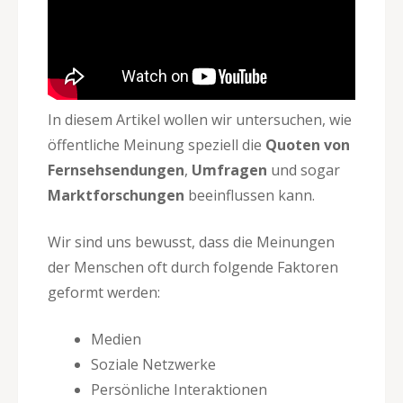
In diesem Artikel wollen wir untersuchen, wie
öffentliche Meinung speziell die
Quoten von
Fernsehsendungen
,
Umfragen
und sogar
Marktforschungen
beeinflussen kann.
Wir sind uns bewusst, dass die Meinungen
der Menschen oft durch folgende Faktoren
geformt werden:
Medien
Soziale Netzwerke
Persönliche Interaktionen