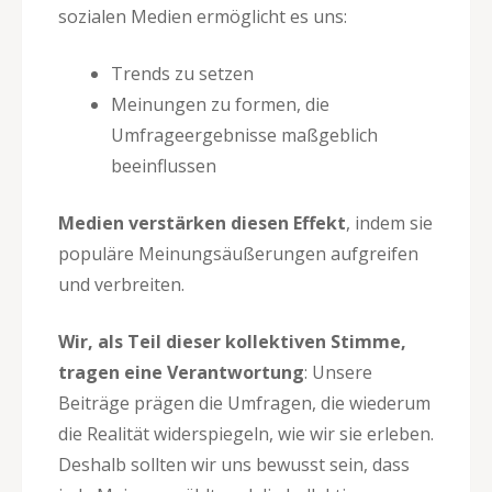
sozialen Medien ermöglicht es uns:
Trends zu setzen
Meinungen zu formen, die
Umfrageergebnisse maßgeblich
beeinflussen
Medien verstärken diesen Effekt
, indem sie
populäre Meinungsäußerungen aufgreifen
und verbreiten.
Wir, als Teil dieser kollektiven Stimme,
tragen eine Verantwortung
: Unsere
Beiträge prägen die Umfragen, die wiederum
die Realität widerspiegeln, wie wir sie erleben.
Deshalb sollten wir uns bewusst sein, dass