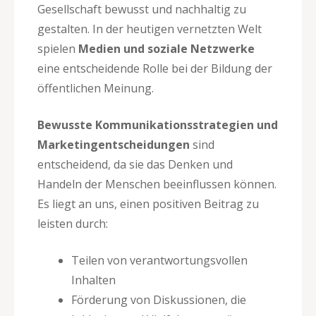
Gesellschaft bewusst und nachhaltig zu
gestalten. In der heutigen vernetzten Welt
spielen
Medien und soziale Netzwerke
eine entscheidende Rolle bei der Bildung der
öffentlichen Meinung.
Bewusste Kommunikationsstrategien und
Marketingentscheidungen
sind
entscheidend, da sie das Denken und
Handeln der Menschen beeinflussen können.
Es liegt an uns, einen positiven Beitrag zu
leisten durch:
Teilen von verantwortungsvollen
Inhalten
Förderung von Diskussionen, die