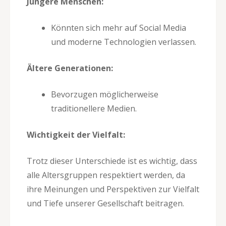
Jüngere Menschen:
Könnten sich mehr auf Social Media
und moderne Technologien verlassen.
Ältere Generationen:
Bevorzugen möglicherweise
traditionellere Medien.
Wichtigkeit der Vielfalt:
Trotz dieser Unterschiede ist es wichtig, dass
alle Altersgruppen respektiert werden, da
ihre Meinungen und Perspektiven zur Vielfalt
und Tiefe unserer Gesellschaft beitragen.