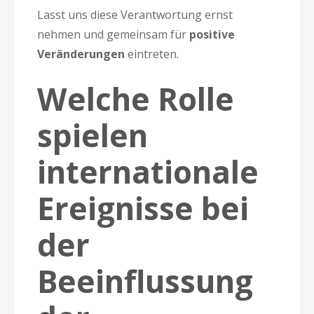
Lasst uns diese Verantwortung ernst
nehmen und gemeinsam für
positive
Veränderungen
eintreten.
Welche Rolle
spielen
internationale
Ereignisse bei
der
Beeinflussung