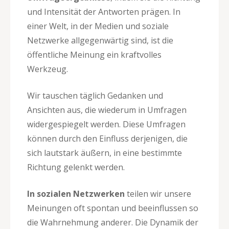
und Intensität der Antworten prägen. In
einer Welt, in der Medien und soziale
Netzwerke allgegenwärtig sind, ist die
öffentliche Meinung ein kraftvolles
Werkzeug.
Wir tauschen täglich Gedanken und
Ansichten aus, die wiederum in Umfragen
widergespiegelt werden. Diese Umfragen
können durch den Einfluss derjenigen, die
sich lautstark äußern, in eine bestimmte
Richtung gelenkt werden.
In sozialen Netzwerken
teilen wir unsere
Meinungen oft spontan und beeinflussen so
die Wahrnehmung anderer. Die Dynamik der