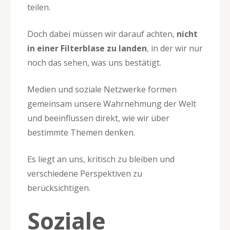
teilen.
Doch dabei müssen wir darauf achten,
nicht
in einer Filterblase zu landen
, in der wir nur
noch das sehen, was uns bestätigt.
Medien und soziale Netzwerke formen
gemeinsam unsere Wahrnehmung der Welt
und beeinflussen direkt, wie wir über
bestimmte Themen denken.
Es liegt an uns, kritisch zu bleiben und
verschiedene Perspektiven zu
berücksichtigen.
Soziale