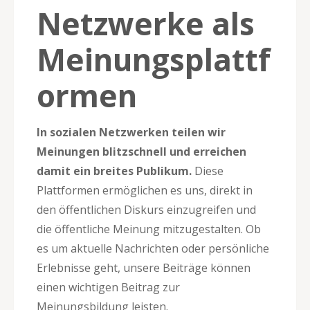
Netzwerke als
Meinungsplattf
ormen
In sozialen Netzwerken teilen wir
Meinungen blitzschnell und erreichen
damit ein breites Publikum.
Diese
Plattformen ermöglichen es uns, direkt in
den öffentlichen Diskurs einzugreifen und
die öffentliche Meinung mitzugestalten. Ob
es um aktuelle Nachrichten oder persönliche
Erlebnisse geht, unsere Beiträge können
einen wichtigen Beitrag zur
Meinungsbildung leisten.