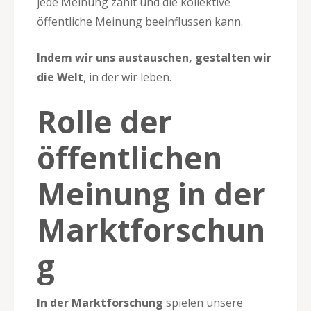
jede Meinung zählt und die kollektive
öffentliche Meinung beeinflussen kann.
Indem wir uns austauschen, gestalten wir
die Welt
, in der wir leben.
Rolle der
öffentlichen
Meinung in der
Marktforschun
g
In der Marktforschung
spielen unsere