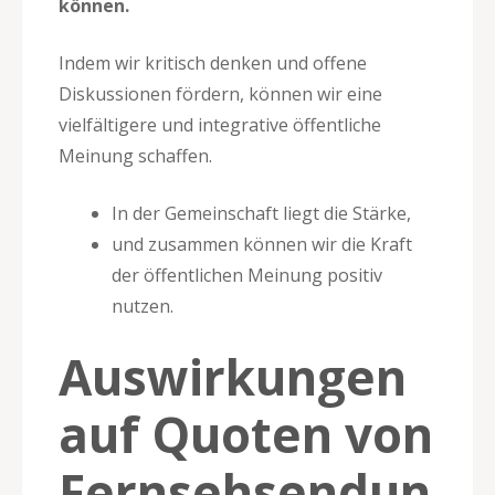
können.
Indem wir kritisch denken und offene
Diskussionen fördern, können wir eine
vielfältigere und integrative öffentliche
Meinung schaffen.
In der Gemeinschaft liegt die Stärke,
und zusammen können wir die Kraft
der öffentlichen Meinung positiv
nutzen.
Auswirkungen
auf Quoten von
Fernsehsendun