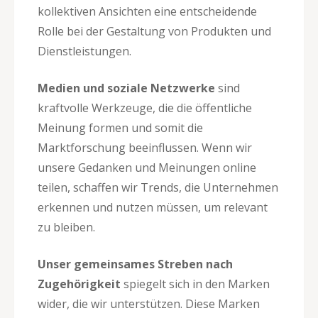
kollektiven Ansichten eine entscheidende
Rolle bei der Gestaltung von Produkten und
Dienstleistungen.
Medien und soziale Netzwerke
sind
kraftvolle Werkzeuge, die die öffentliche
Meinung formen und somit die
Marktforschung beeinflussen. Wenn wir
unsere Gedanken und Meinungen online
teilen, schaffen wir Trends, die Unternehmen
erkennen und nutzen müssen, um relevant
zu bleiben.
Unser gemeinsames Streben nach
Zugehörigkeit
spiegelt sich in den Marken
wider, die wir unterstützen. Diese Marken