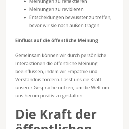
Meinungen zu reflektieren
Meinungen zu revidieren
Entscheidungen bewusster zu treffen,
bevor wir sie nach außen tragen
Einfluss auf die öffentliche Meinung
Gemeinsam können wir durch persönliche
Interaktionen die öffentliche Meinung
beeinflussen, indem wir Empathie und
Verständnis fördern. Lasst uns die Kraft
unserer Gespräche nutzen, um die Welt um
uns herum positiv zu gestalten.
Die Kraft der
öffentlichen