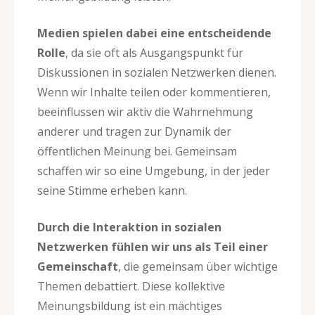
Medien spielen dabei eine entscheidende
Rolle
, da sie oft als Ausgangspunkt für
Diskussionen in sozialen Netzwerken dienen.
Wenn wir Inhalte teilen oder kommentieren,
beeinflussen wir aktiv die Wahrnehmung
anderer und tragen zur Dynamik der
öffentlichen Meinung bei. Gemeinsam
schaffen wir so eine Umgebung, in der jeder
seine Stimme erheben kann.
Durch die Interaktion in sozialen
Netzwerken fühlen wir uns als Teil einer
Gemeinschaft
, die gemeinsam über wichtige
Themen debattiert. Diese kollektive
Meinungsbildung ist ein mächtiges