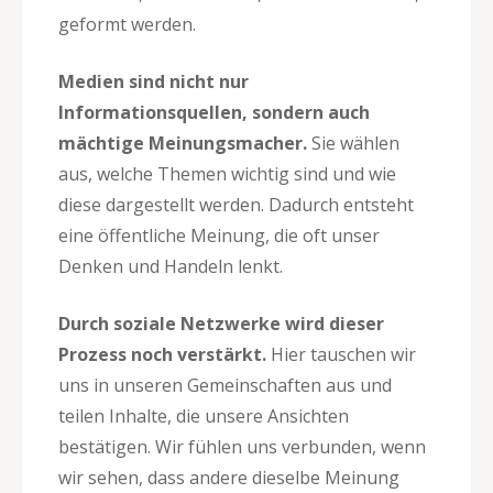
geformt werden.
Medien sind nicht nur
Informationsquellen, sondern auch
mächtige Meinungsmacher.
Sie wählen
aus, welche Themen wichtig sind und wie
diese dargestellt werden. Dadurch entsteht
eine öffentliche Meinung, die oft unser
Denken und Handeln lenkt.
Durch soziale Netzwerke wird dieser
Prozess noch verstärkt.
Hier tauschen wir
uns in unseren Gemeinschaften aus und
teilen Inhalte, die unsere Ansichten
bestätigen. Wir fühlen uns verbunden, wenn
wir sehen, dass andere dieselbe Meinung