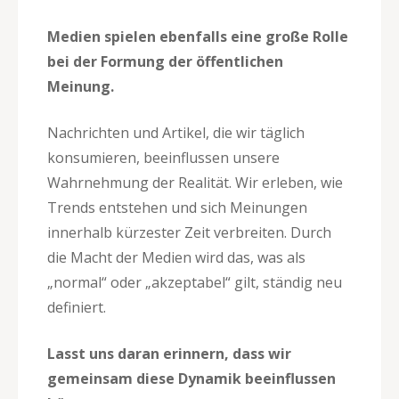
Medien spielen ebenfalls eine große Rolle
bei der Formung der öffentlichen
Meinung.
Nachrichten und Artikel, die wir täglich
konsumieren, beeinflussen unsere
Wahrnehmung der Realität. Wir erleben, wie
Trends entstehen und sich Meinungen
innerhalb kürzester Zeit verbreiten. Durch
die Macht der Medien wird das, was als
„normal“ oder „akzeptabel“ gilt, ständig neu
definiert.
Lasst uns daran erinnern, dass wir
gemeinsam diese Dynamik beeinflussen