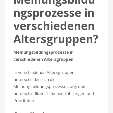
ngsprozesse in
verschiedenen
Altersgruppen?
Meinungsbildungsprozesse in
verschiedenen Altersgruppen
In verschiedenen Altersgruppen
unterscheiden sich die
Meinungsbildungsprozesse aufgrund
unterschiedlicher Lebenserfahrungen und
Prioritäten.