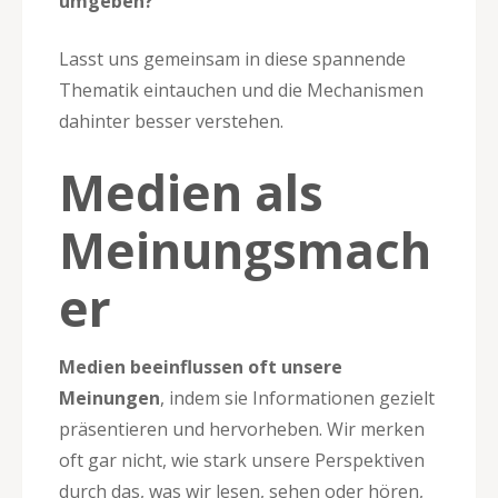
umgeben?
Lasst uns gemeinsam in diese spannende
Thematik eintauchen und die Mechanismen
dahinter besser verstehen.
Medien als
Meinungsmach
er
Medien beeinflussen oft unsere
Meinungen
, indem sie Informationen gezielt
präsentieren und hervorheben. Wir merken
oft gar nicht, wie stark unsere Perspektiven
durch das, was wir lesen, sehen oder hören,