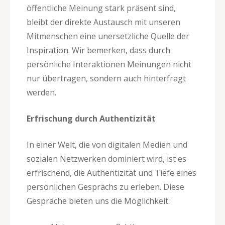
öffentliche Meinung stark präsent sind,
bleibt der direkte Austausch mit unseren
Mitmenschen eine unersetzliche Quelle der
Inspiration. Wir bemerken, dass durch
persönliche Interaktionen Meinungen nicht
nur übertragen, sondern auch hinterfragt
werden.
Erfrischung durch Authentizität
In einer Welt, die von digitalen Medien und
sozialen Netzwerken dominiert wird, ist es
erfrischend, die Authentizität und Tiefe eines
persönlichen Gesprächs zu erleben. Diese
Gespräche bieten uns die Möglichkeit: