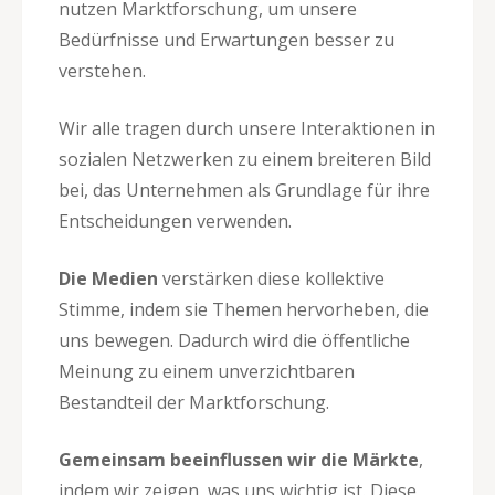
nutzen Marktforschung, um unsere
Bedürfnisse und Erwartungen besser zu
verstehen.
Wir alle tragen durch unsere Interaktionen in
sozialen Netzwerken zu einem breiteren Bild
bei, das Unternehmen als Grundlage für ihre
Entscheidungen verwenden.
Die Medien
verstärken diese kollektive
Stimme, indem sie Themen hervorheben, die
uns bewegen. Dadurch wird die öffentliche
Meinung zu einem unverzichtbaren
Bestandteil der Marktforschung.
Gemeinsam beeinflussen wir die Märkte
,
indem wir zeigen, was uns wichtig ist. Diese