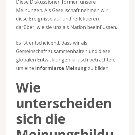
Diese Diskussionen formen unsere
Meinungen. Als Gesellschaft nehmen wir
diese Ereignisse auf und reflektieren
darüber, wie sie uns als Nation beeinflussen.
Es ist entscheidend, dass wir als
Gemeinschaft zusammenhalten und diese
globalen Entwicklungen kritisch betrachten,
um eine
informierte Meinung
zu bilden.
Wie
unterscheiden
sich die
Meinungsbildu