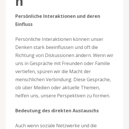
n
Persönliche Interaktionen und deren
Einfluss
Persönliche Interaktionen können unser
Denken stark beeinflussen und oft die
Richtung von Diskussionen ändern. Wenn wir
uns in Gespräche mit Freunden oder Familie
vertiefen, spüren wir die Macht der
menschlichen Verbindung. Diese Gespräche,
ob über Medien oder aktuelle Themen,
helfen uns, unsere Perspektiven zu formen.
Bedeutung des direkten Austauschs
Auch wenn soziale Netzwerke und die