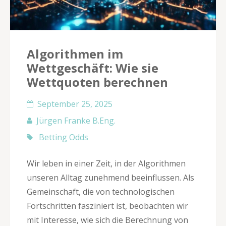
Algorithmen im
Wettgeschäft: Wie sie
Wettquoten berechnen
September 25, 2025
Jürgen Franke B.Eng.
Betting Odds
Wir leben in einer Zeit, in der Algorithmen
unseren Alltag zunehmend beeinflussen. Als
Gemeinschaft, die von technologischen
Fortschritten fasziniert ist, beobachten wir
mit Interesse, wie sich die Berechnung von