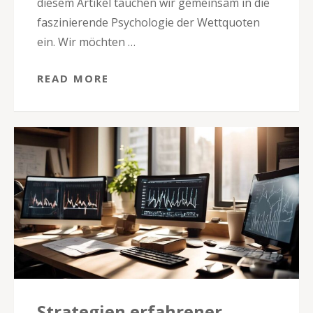
diesem Artikel tauchen wir gemeinsam in die
faszinierende Psychologie der Wettquoten
ein. Wir möchten …
READ MORE
Strategien erfahrener