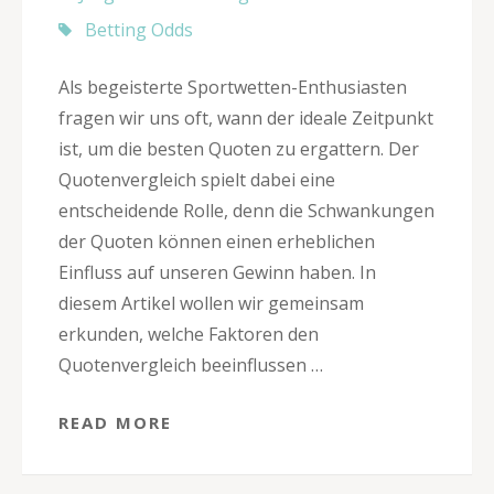
Betting Odds
Als begeisterte Sportwetten-Enthusiasten
fragen wir uns oft, wann der ideale Zeitpunkt
ist, um die besten Quoten zu ergattern. Der
Quotenvergleich spielt dabei eine
entscheidende Rolle, denn die Schwankungen
der Quoten können einen erheblichen
Einfluss auf unseren Gewinn haben. In
diesem Artikel wollen wir gemeinsam
erkunden, welche Faktoren den
Quotenvergleich beeinflussen …
READ MORE