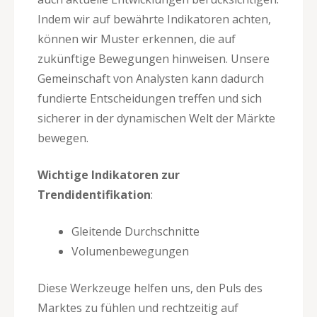
Indem wir auf bewährte Indikatoren achten,
können wir Muster erkennen, die auf
zukünftige Bewegungen hinweisen. Unsere
Gemeinschaft von Analysten kann dadurch
fundierte Entscheidungen treffen und sich
sicherer in der dynamischen Welt der Märkte
bewegen.
Wichtige Indikatoren zur
Trendidentifikation
:
Gleitende Durchschnitte
Volumenbewegungen
Diese Werkzeuge helfen uns, den Puls des
Marktes zu fühlen und rechtzeitig auf