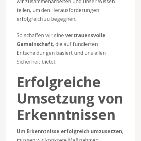
wir zusammenarbeiten und unser Wissen
teilen, um den Herausforderungen
erfolgreich zu begegnen.
So schaffen wir eine
vertrauensvolle
Gemeinschaft
, die auf fundierten
Entscheidungen basiert und uns allen
Sicherheit bietet.
Erfolgreiche
Umsetzung von
Erkenntnissen
Um Erkenntnisse erfolgreich umzusetzen
,
müssen wir konkrete Maßnahmen