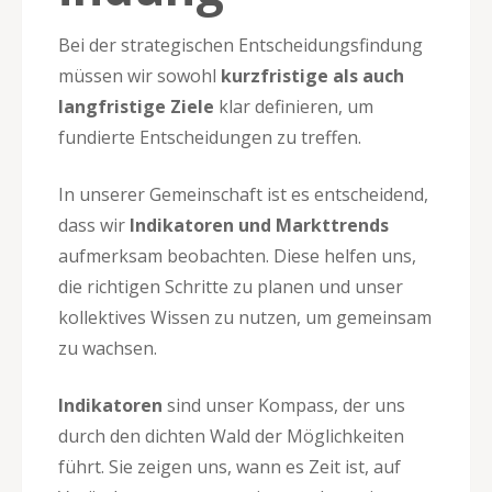
Bei der strategischen Entscheidungsfindung
müssen wir sowohl
kurzfristige als auch
langfristige Ziele
klar definieren, um
fundierte Entscheidungen zu treffen.
In unserer Gemeinschaft ist es entscheidend,
dass wir
Indikatoren und Markttrends
aufmerksam beobachten. Diese helfen uns,
die richtigen Schritte zu planen und unser
kollektives Wissen zu nutzen, um gemeinsam
zu wachsen.
Indikatoren
sind unser Kompass, der uns
durch den dichten Wald der Möglichkeiten
führt. Sie zeigen uns, wann es Zeit ist, auf