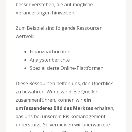
besser verstehen, die auf mögliche
Veränderungen hinweisen.
Zum Beispiel sind folgende Ressourcen
wertvoll:
Finanznachrichten
Analystenberichte
Spezialisierte Online-Plattformen
Diese Ressourcen helfen uns, den Überblick
zu bewahren. Wenn wir diese Quellen
zusammenführen, können wir
ein
umfassenderes Bild des Marktes
erhalten,
das uns bei unserem Risikomanagement
unterstützt. So vermeiden wir unerwartete