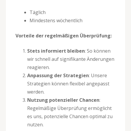
Täglich
Mindestens wöchentlich
Vorteile der regelmäßigen Überprüfung:
Stets informiert bleiben
: So können
wir schnell auf signifikante Änderungen
reagieren.
Anpassung der Strategien
: Unsere
Strategien können flexibel angepasst
werden.
Nutzung potenzieller Chancen
:
Regelmäßige Überprüfung ermöglicht
es uns, potenzielle Chancen optimal zu
nutzen.