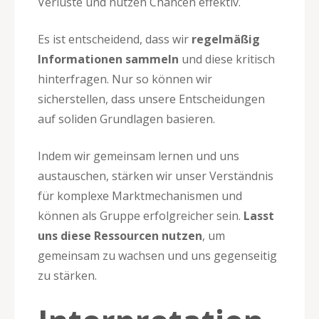
Verluste und nutzen Chancen effektiv.
Es ist entscheidend, dass wir
regelmäßig
Informationen sammeln
und diese kritisch
hinterfragen. Nur so können wir
sicherstellen, dass unsere Entscheidungen
auf soliden Grundlagen basieren.
Indem wir gemeinsam lernen und uns
austauschen, stärken wir unser Verständnis
für komplexe Marktmechanismen und
können als Gruppe erfolgreicher sein.
Lasst
uns diese Ressourcen nutzen
, um
gemeinsam zu wachsen und uns gegenseitig
zu stärken.