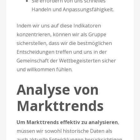
Sie erfordern von uns schnelles
Handeln und Anpassungsfähigkeit.
Indem wir uns auf diese Indikatoren
konzentrieren, können wir als Gruppe
sicherstellen, dass wir die bestmöglichen
Entscheidungen treffen und uns in der
Gemeinschaft der Wettbegeisterten sicher
und willkommen fühlen.
Analyse von
Markttrends
Um Markttrends effektiv zu analysieren
,
müssen wir sowohl historische Daten als
auch aktuelle Entwicklungen berücksichtigen.