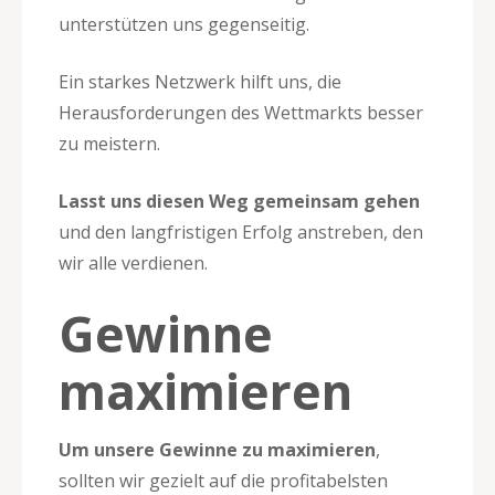
unterstützen uns gegenseitig.
Ein starkes Netzwerk hilft uns, die
Herausforderungen des Wettmarkts besser
zu meistern.
Lasst uns diesen Weg gemeinsam gehen
und den langfristigen Erfolg anstreben, den
wir alle verdienen.
Gewinne
maximieren
Um unsere Gewinne zu maximieren
,
sollten wir gezielt auf die profitabelsten