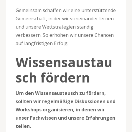
Gemeinsam schaffen wir eine unterstützende
Gemeinschaft, in der wir voneinander lernen
und unsere Wettstrategien ständig
verbessern. So erhöhen wir unsere Chancen
auf langfristigen Erfolg.
Wissensaustau
sch fördern
Um den Wissensaustausch zu fördern,
sollten wir regelmäßige Diskussionen und
Workshops organisieren, in denen wir
unser Fachwissen und unsere Erfahrungen
teilen.