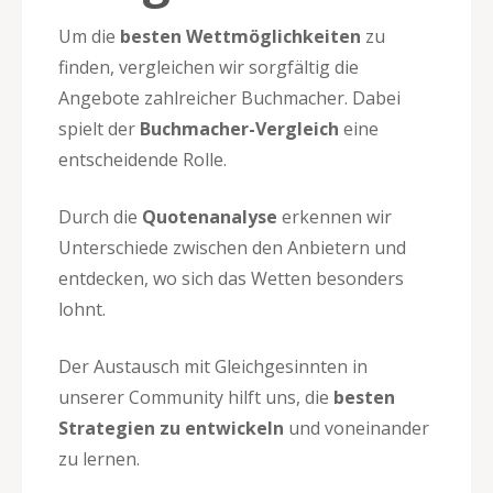
Um die
besten Wettmöglichkeiten
zu
finden, vergleichen wir sorgfältig die
Angebote zahlreicher Buchmacher. Dabei
spielt der
Buchmacher-Vergleich
eine
entscheidende Rolle.
Durch die
Quotenanalyse
erkennen wir
Unterschiede zwischen den Anbietern und
entdecken, wo sich das Wetten besonders
lohnt.
Der Austausch mit Gleichgesinnten in
unserer Community hilft uns, die
besten
Strategien zu entwickeln
und voneinander
zu lernen.