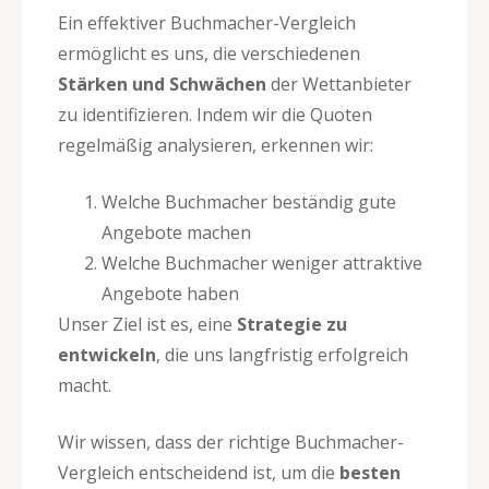
Ein effektiver Buchmacher-Vergleich
ermöglicht es uns, die verschiedenen
Stärken und Schwächen
der Wettanbieter
zu identifizieren. Indem wir die Quoten
regelmäßig analysieren, erkennen wir:
Welche Buchmacher beständig gute
Angebote machen
Welche Buchmacher weniger attraktive
Angebote haben
Unser Ziel ist es, eine
Strategie zu
entwickeln
, die uns langfristig erfolgreich
macht.
Wir wissen, dass der richtige Buchmacher-
Vergleich entscheidend ist, um die
besten