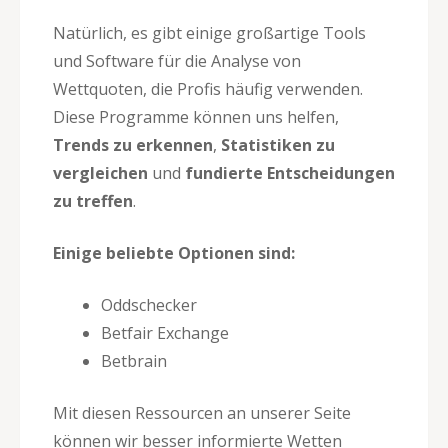
Natürlich, es gibt einige großartige Tools
und Software für die Analyse von
Wettquoten, die Profis häufig verwenden.
Diese Programme können uns helfen,
Trends zu erkennen
,
Statistiken zu
vergleichen
und
fundierte Entscheidungen
zu treffen
.
Einige beliebte Optionen sind:
Oddschecker
Betfair Exchange
Betbrain
Mit diesen Ressourcen an unserer Seite
können wir besser informierte Wetten