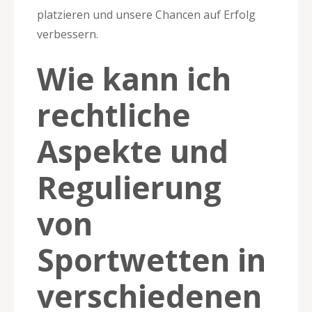
platzieren und unsere Chancen auf Erfolg
verbessern.
Wie kann ich
rechtliche
Aspekte und
Regulierung
von
Sportwetten in
verschiedenen