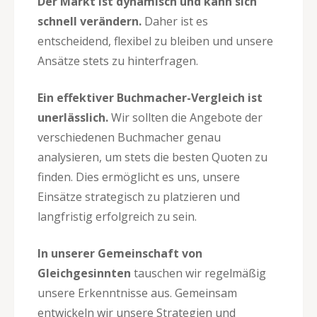
Der Markt ist dynamisch und kann sich
schnell verändern.
Daher ist es
entscheidend, flexibel zu bleiben und unsere
Ansätze stets zu hinterfragen.
Ein effektiver Buchmacher-Vergleich ist
unerlässlich.
Wir sollten die Angebote der
verschiedenen Buchmacher genau
analysieren, um stets die besten Quoten zu
finden. Dies ermöglicht es uns, unsere
Einsätze strategisch zu platzieren und
langfristig erfolgreich zu sein.
In unserer Gemeinschaft von
Gleichgesinnten
tauschen wir regelmäßig
unsere Erkenntnisse aus. Gemeinsam
entwickeln wir unsere Strategien und