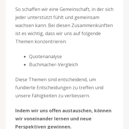
So schaffen wir eine Gemeinschaft, in der sich
jeder unterstützt fühlt und gemeinsam
wachsen kann. Bei diesen Zusammenkünften
ist es wichtig, dass wir uns auf folgende
Themen konzentrieren:
Quotenanalyse
Buchmacher-Vergleich
Diese Themen sind entscheidend, um
fundierte Entscheidungen zu treffen und
unsere Fähigkeiten zu verbessern.
Indem wir uns offen austauschen, können
wir voneinander lernen und neue
Perspektiven gewinnen.