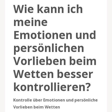
Wie kann ich
meine
Emotionen und
persönlichen
Vorlieben beim
Wetten besser
kontrollieren?
Kontrolle über Emotionen und persönliche
Vorlieben beim Wetten